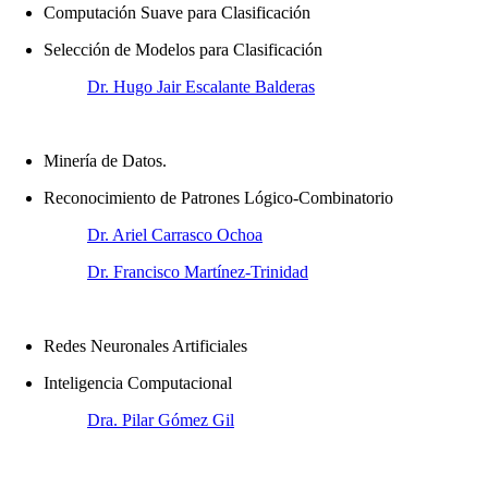
Computación Suave para Clasificación
Selección de Modelos para Clasificación
Dr. Hugo Jair Escalante Balderas
Minería de Datos.
Reconocimiento de Patrones Lógico-Combinatorio
Dr. Ariel Carrasco Ochoa
Dr. Francisco Martínez-Trinidad
Redes Neuronales Artificiales
Inteligencia Computacional
Dra. Pilar Gómez Gil
Dr. Hugo Jair Escalante Balderas