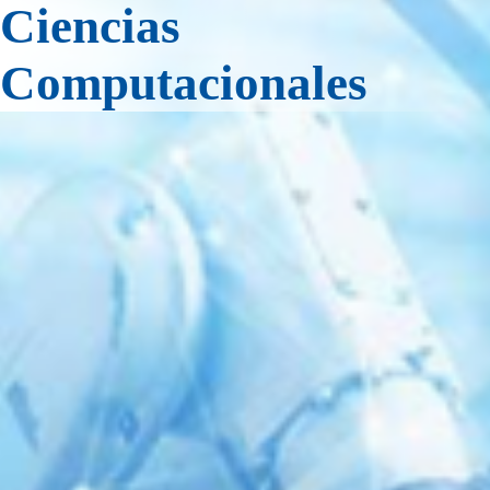
Ciencias
Computacionales