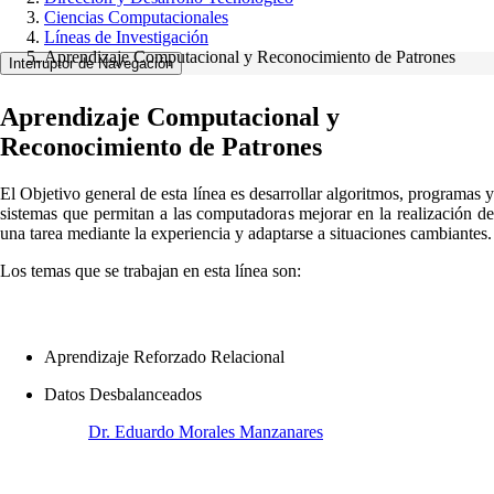
Ciencias Computacionales
Líneas de Investigación
Aprendizaje Computacional y Reconocimiento de Patrones
Interruptor de Navegación
Aprendizaje Computacional y
Reconocimiento de Patrones
El Objetivo general de esta línea es desarrollar algoritmos, programas y
sistemas que permitan a las computadoras mejorar en la realización de
una tarea mediante la experiencia y adaptarse a situaciones cambiantes.
Los temas que se trabajan en esta línea son:
Aprendizaje Reforzado Relacional
Datos Desbalanceados
Dr. Eduardo Morales Manzanares