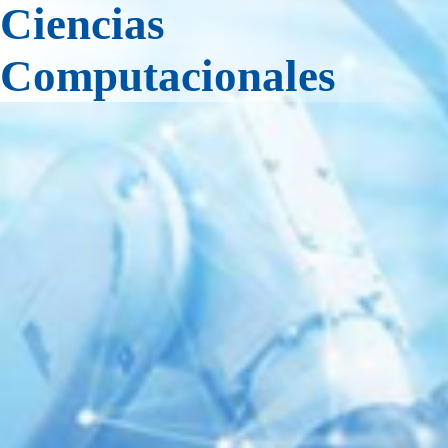
Ciencias
Computacionales