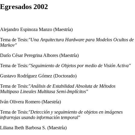
Egresados 2002
Alejandro Espinoza Manzo (Maestría)
Tema de Tesis:
"Una Arquitectura Hardware para Modelos Ocultos de
Markov"
Darío César Peregrina Albores (Maestría)
Tema de Tesis
:"Seguimiento de Objetos por medio de Visión Activa"
Gustavo Rodríguez Gómez (Doctorado)
Tema de Tesis:
"Análisis de Estabilidad Absoluta de Métodos
Multipaso Lineales Multitasa Semi-Implícitos"
Iván Olivera Romero (Maestría)
Tema de Tesis:
"Detección y seguimiento de objetos en imágenes
infrarrojas usando información temporal"
Liliana Ibeth Barbosa S. (Maestría)