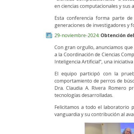
en ciencias computacionales y sus 
Esta conferencia forma parte de l
generaciones de investigadores y fo
29-noviembre-2024:
Obtención del
Con gran orgullo, anunciamos que 
a la Coordinación de Ciencias Comp
Inteligencia Artificial", una iniciativ
El equipo participó con la prue
comportamiento de perros de búsque
Dra. Claudia A. Rivera Romero pr
tecnologías desarrolladas.
Felicitamos a todo el laboratorio 
vanguardia y su contribución al ava