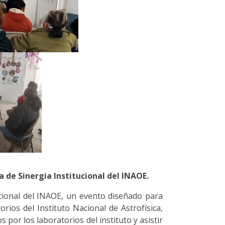
 de Sinergia Institucional del INAOE.
tucional del INAOE, un evento diseñado para
rios del Instituto Nacional de Astrofísica,
 por los laboratorios del instituto y asistir