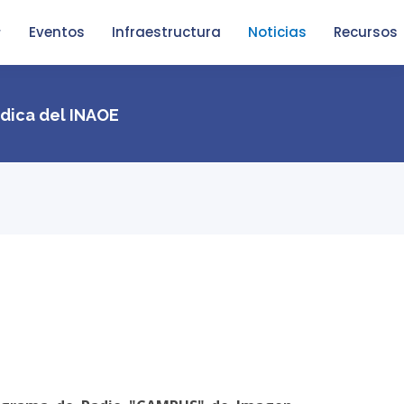
Eventos
Infraestructura
Noticias
Recursos
dica del INAOE