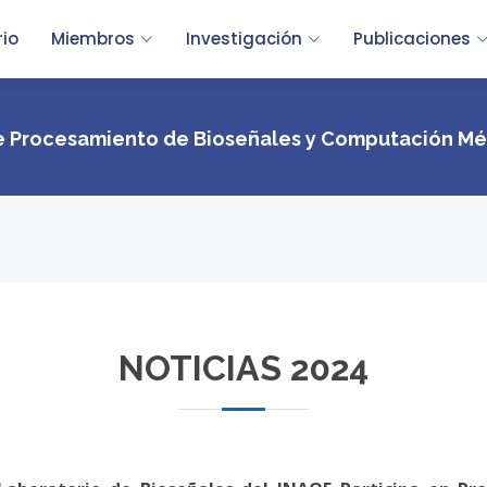
rio
Miembros
Investigación
Publicaciones
e Procesamiento de Bioseñales y Computación Mé
NOTICIAS 2024