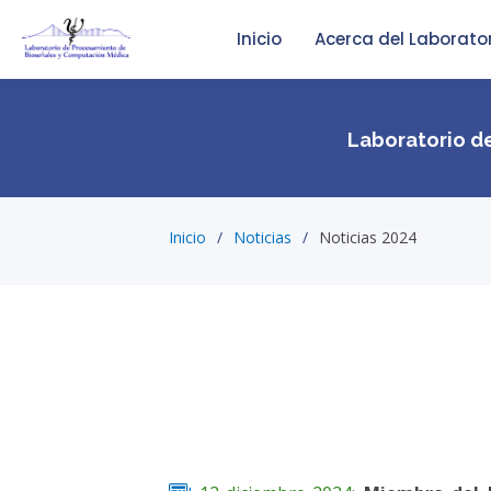
Inicio
Acerca del Laborato
Laboratorio d
Inicio
Noticias
Noticias 2024