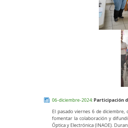
06-diciembre-2024:
Participación 
El pasado viernes 6 de diciembre, 
fomentar la colaboración y difundir
Óptica y Electrónica (INAOE). Durant