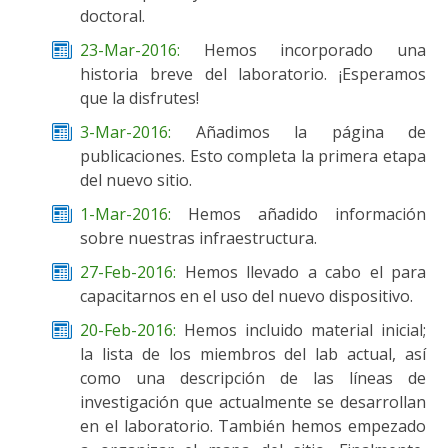
doctoral.
23-Mar-2016:
Hemos incorporado una
historia breve del laboratorio. ¡Esperamos
que la disfrutes!
3-Mar-2016:
Añadimos la página de
publicaciones. Esto completa la primera etapa
del nuevo sitio.
1-Mar-2016:
Hemos añadido información
sobre nuestras infraestructura.
27-Feb-2016:
Hemos llevado a cabo el para
capacitarnos en el uso del nuevo dispositivo.
20-Feb-2016:
Hemos incluido material inicial;
la lista de los miembros del lab actual, así
como una descripción de las líneas de
investigación que actualmente se desarrollan
en el laboratorio. También hemos empezado