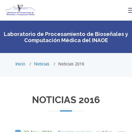
Laboratorio de Procesamiento de Bioseñales y
Computación Médica del INAOE
Inicio
Noticias
Noticias 2016
NOTICIAS 2016